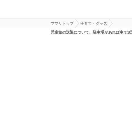
ママリトップ
子育て・グッズ
児童館の送迎について、駐車場があれば車で送