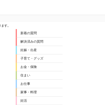
ります。
新着の質問
解決済みの質問
妊娠・出産
子育て・グッズ
お金・保険
住まい
お仕事
家事・料理
妊活