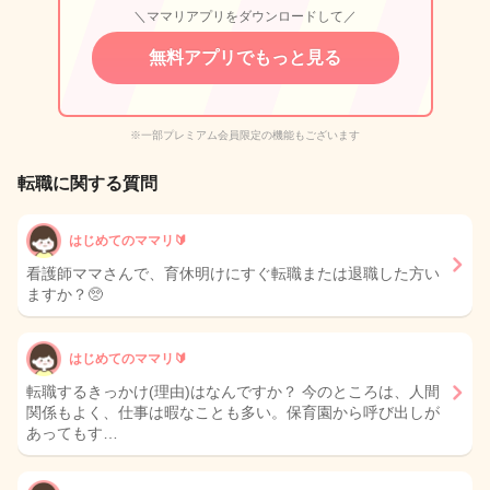
＼ママリアプリをダウンロードして／
無料アプリでもっと見る
※一部プレミアム会員限定の機能もございます
転職に関する質問
はじめてのママリ🔰
看護師ママさんで、育休明けにすぐ転職または退職した方い
ますか？🥺
はじめてのママリ🔰
転職するきっかけ(理由)はなんですか？ 今のところは、人間
関係もよく、仕事は暇なことも多い。保育園から呼び出しが
あってもす…