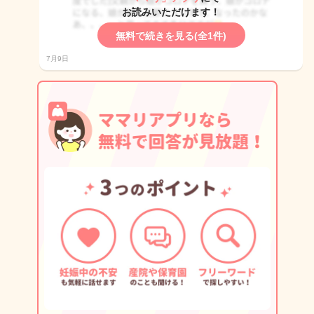
お読みいただけます！
無料で続きを見る(全1件)
7月9日