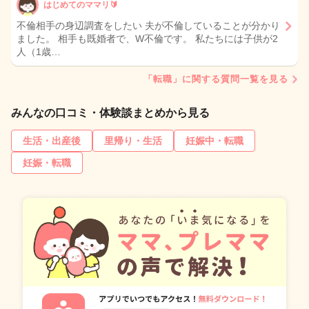
はじめてのママリ🔰
不倫相手の身辺調査をしたい 夫が不倫していることが分かり
ました。 相手も既婚者で、W不倫です。 私たちには子供が2
人（1歳…
「転職」に関する質問一覧を見る
みんなの口コミ・体験談まとめから見る
生活・出産後
里帰り・生活
妊娠中・転職
妊娠・転職