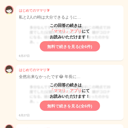
はじめてのママリ🔰
私と2人の時は大分できるように…
この回答の続きは
「ママリ」アプリ
にて
お読みいただけます！
無料で続きを見る(全6件)
6月27日
はじめてのママリ🔰
全然出来なかったです😂 年長に…
この回答の続きは
「ママリ」アプリ
にて
お読みいただけます！
無料で続きを見る(全6件)
6月27日