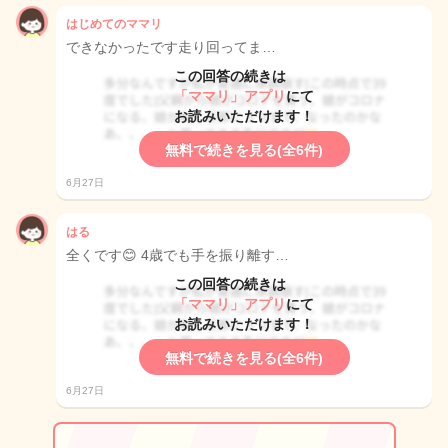
はじめてのママリ
できなかったです走り回ってま…
この回答の続きは
「ママリ」アプリ
にて
お読みいただけます！
無料で続きを見る(全6件)
6月27日
はる
全くです😊 4歳でも手を振り離す…
この回答の続きは
「ママリ」アプリ
にて
お読みいただけます！
無料で続きを見る(全6件)
6月27日