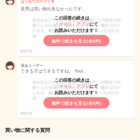
はじめてのママリ🔰
長男は買い物出来なかったです…
この回答の続きは
「ママリ」アプリ
にて
お読みいただけます！
無料で続きを見る(全6件)
6月27日
退会ユーザー
できる子はできるですね。 Yout…
この回答の続きは
「ママリ」アプリ
にて
お読みいただけます！
無料で続きを見る(全6件)
6月27日
買い物に関する質問