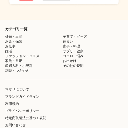
カテゴリ一覧
妊娠・出産
子育て・グッズ
お金・保険
住まい
お仕事
家事・料理
妊活
サプリ・健康
ファッション・コスメ
ココロ・悩み
家族・旦那
お出かけ
産婦人科・小児科
その他の疑問
雑談・つぶやき
ママリについて
ブランドガイドライン
利用規約
プライバシーポリシー
特定商取引法に基づく表記
お問い合わせ