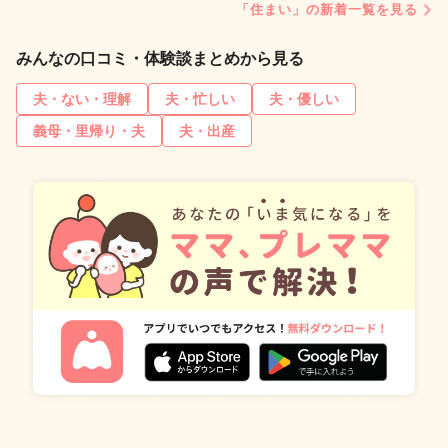
「住まい」の新着一覧を見る
みんなの口コミ・体験談まとめから見る
夫・ない・理解
夫・忙しい
夫・優しい
義母・里帰り・夫
夫・出産