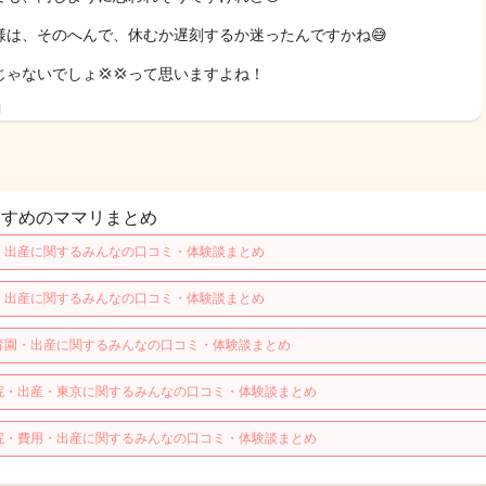
様は、そのへんで、休むか遅刻するか迷ったんですかね😅
じゃないでしょ💢💢って思いますよね！
日
すすめのママリまとめ
・出産に関するみんなの口コミ・体験談まとめ
・出産に関するみんなの口コミ・体験談まとめ
育園・出産に関するみんなの口コミ・体験談まとめ
院・出産・東京に関するみんなの口コミ・体験談まとめ
院・費用・出産に関するみんなの口コミ・体験談まとめ