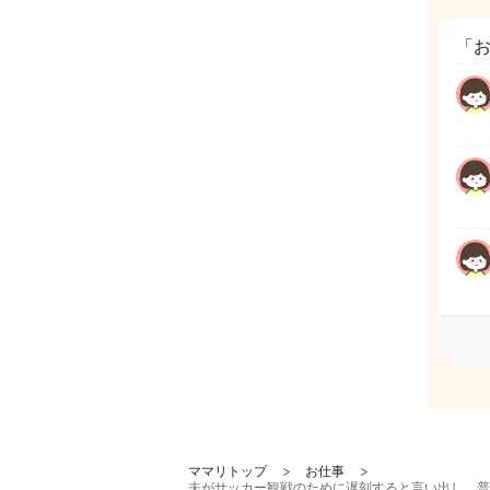
「
ママリトップ
お仕事
夫がサッカー観戦のために遅刻すると言い出し、普