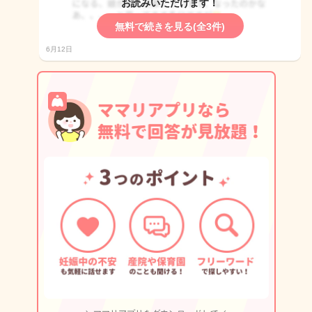
お読みいただけます！
無料で続きを見る(全3件)
6月12日