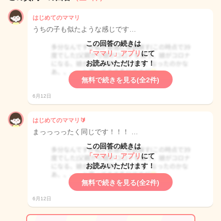
はじめてのママリ
うちの子も似たような感じです…
この回答の続きは
「ママリ」アプリ
にて
お読みいただけます！
無料で続きを見る(全2件)
6月12日
はじめてのママリ🔰
まっっっったく同じです！！！ …
この回答の続きは
「ママリ」アプリ
にて
お読みいただけます！
無料で続きを見る(全2件)
6月12日