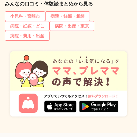
みんなの口コミ・体験談まとめから見る
小児科・宮崎市
病院・妊娠・相談
病院・妊娠・どこ
病院・出産・東京
病院・費用・出産