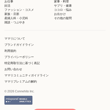
お仕事
家事・料理
妊活
サプリ・健康
ファッション・コスメ
ココロ・悩み
家族・旦那
お出かけ
産婦人科・小児科
その他の疑問
雑談・つぶやき
ママリについて
ブランドガイドライン
利用規約
プライバシーポリシー
特定商取引法に基づく表記
お問い合わせ
ママリコミュニティガイドライン
ママリプレミアムの解約
© 2026 Connehito Inc.