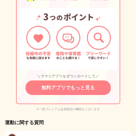
＼ママリアプリをダウンロードして／
無料アプリでもっと見る
※一部プレミアム会員限定の機能もございます
運動に関する質問