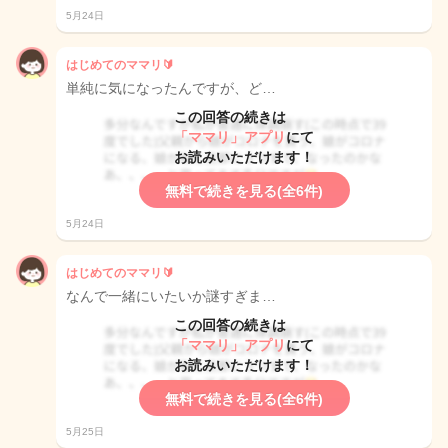
5月24日
はじめてのママリ🔰
単純に気になったんですが、ど…
この回答の続きは
「ママリ」アプリ
にて
お読みいただけます！
無料で続きを見る(全6件)
5月24日
はじめてのママリ🔰
なんで一緒にいたいか謎すぎま…
この回答の続きは
「ママリ」アプリ
にて
お読みいただけます！
無料で続きを見る(全6件)
5月25日