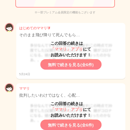
※一部プレミアム会員限定の機能もございます
はじめてのママリ🔰
そのまま飛び降りて死んでもら…
この回答の続きは
「ママリ」アプリ
にて
お読みいただけます！
無料で続きを見る(全6件)
5月24日
ママリ
批判したいわけではなく、心配…
この回答の続きは
「ママリ」アプリ
にて
お読みいただけます！
無料で続きを見る(全6件)