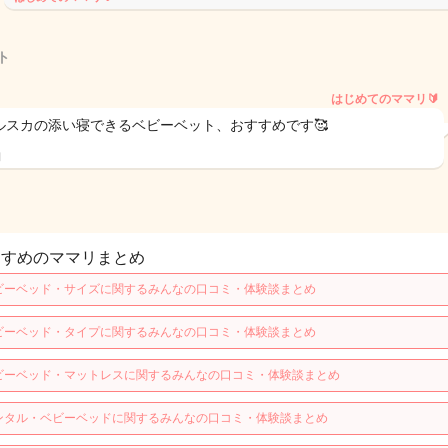
ト
はじめてのママリ🔰
ルスカの添い寝できるベビーベット、おすすめです🥰
日
すすめのママリまとめ
ビーベッド・サイズに関するみんなの口コミ・体験談まとめ
ビーベッド・タイプに関するみんなの口コミ・体験談まとめ
ビーベッド・マットレスに関するみんなの口コミ・体験談まとめ
ンタル・ベビーベッドに関するみんなの口コミ・体験談まとめ