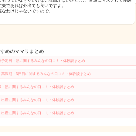
こもっていなきゃいけない理由がないかと､､､。普通にマスクして体調
丈夫であれば外出ても良いですよ。
症なわけじゃないですので。
日
すすめのママリまとめ
理予定日・熱に関するみんなの口コミ・体験談まとめ
・高温期・3日目に関するみんなの口コミ・体験談まとめ
娠・熱に関するみんなの口コミ・体験談まとめ
・出産に関するみんなの口コミ・体験談まとめ
・出産に関するみんなの口コミ・体験談まとめ