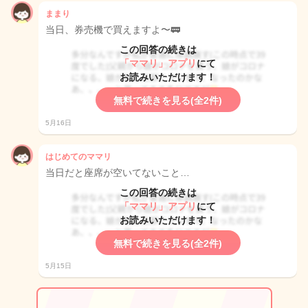
ままり
当日、券売機で買えますよ〜🚃
この回答の続きは
「ママリ」アプリ
にて
お読みいただけます！
無料で続きを見る(全2件)
5月16日
はじめてのママリ
当日だと座席が空いてないこと…
この回答の続きは
「ママリ」アプリ
にて
お読みいただけます！
無料で続きを見る(全2件)
5月15日