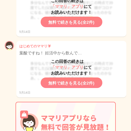
この回答の続きは
「ママリ」アプリ
にて
お読みいただけます！
無料で続きを見る(全2件)
5月14日
はじめてのママリ🔰
葉酸ですね！ 妊活中から飲んで…
この回答の続きは
「ママリ」アプリ
にて
お読みいただけます！
無料で続きを見る(全2件)
5月14日