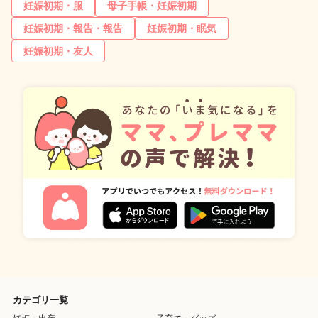
妊娠初期・服
母子手帳・妊娠初期
妊娠初期・報告・報告
妊娠初期・眠気
妊娠初期・友人
カテゴリ一覧