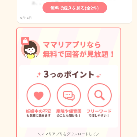
無料で続きを見る(全2件)
5月14日
＼ママリアプリをダウンロードして／