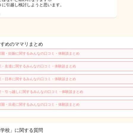
きに引越し検討しようと思います。
日
すすめのママリまとめ
育園・妊娠に関するみんなの口コミ・体験談まとめ
産・友達に関するみんなの口コミ・体験談まとめ
産・日本に関するみんなの口コミ・体験談まとめ
産・引っ越しに関するみんなの口コミ・体験談まとめ
育園・出産に関するみんなの口コミ・体験談まとめ
小学校」に関する質問