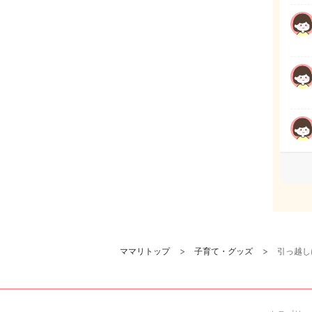
ママリトップ
子育て・グッズ
引っ越し