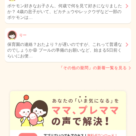
ポケモン好きなお子さん、何歳で何を見て好きになりました
か？ 4歳の息子がいて、ピカチュウやレックウザなど一部の
ポケモンは…
りー
保育園の連絡？おたより？が遅いのですが、これって普通な
のでしょうか😫 プールの準備のお願いなど、始まる5日前く
らいにお便…
「その他の疑問」の新着一覧を見る