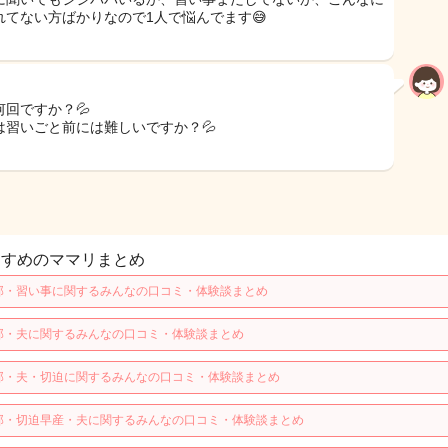
れてない方ばかりなので1人で悩んでます😅
何回ですか？💦
は習いごと前には難しいですか？💦
すすめのママリまとめ
那・習い事に関するみんなの口コミ・体験談まとめ
那・夫に関するみんなの口コミ・体験談まとめ
那・夫・切迫に関するみんなの口コミ・体験談まとめ
那・切迫早産・夫に関するみんなの口コミ・体験談まとめ