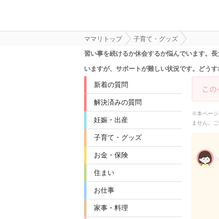
ママリトップ
子育て・グッズ
習い事を続けるか休会するか悩んでいます。長
いますが、サポートが難しい状況です。どうす
新着の質問
解決済みの質問
※本ページ
妊娠・出産
ません。ご
子育て・グッズ
お金・保険
住まい
お仕事
家事・料理