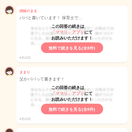
姉妹のまま
パパと書いています！ 保育士で…
この回答の続きは
「ママリ」アプリ
にて
お読みいただけます！
無料で続きを見る(全8件)
4月12日
ままり
父かパパって書きます！
この回答の続きは
「ママリ」アプリ
にて
お読みいただけます！
無料で続きを見る(全8件)
4月12日