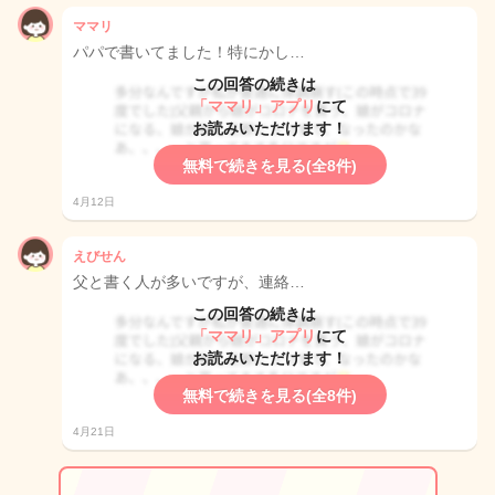
ママリ
パパで書いてました！特にかし…
この回答の続きは
「ママリ」アプリ
にて
お読みいただけます！
無料で続きを見る(全8件)
4月12日
えびせん
父と書く人が多いですが、連絡…
この回答の続きは
「ママリ」アプリ
にて
お読みいただけます！
無料で続きを見る(全8件)
4月21日