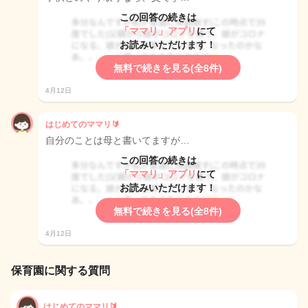
この回答の続きは
「ママリ」アプリ
にて
お読みいただけます！
無料で続きを見る(全8件)
4月12日
はじめてのママリ🔰
自分のことは母と書いてますが…
この回答の続きは
「ママリ」アプリ
にて
お読みいただけます！
無料で続きを見る(全8件)
4月12日
保育園に関する質問
はじめてのママリ🔰