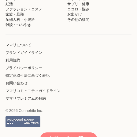
妊活
サプリ・健康
ファッション・コスメ
ココロ・悩み
家族・旦那
お出かけ
産婦人科・小児科
その他の疑問
雑談・つぶやき
ママリについて
ブランドガイドライン
利用規約
プライバシーポリシー
特定商取引法に基づく表記
お問い合わせ
ママリコミュニティガイドライン
ママリプレミアムの解約
© 2026 Connehito Inc.