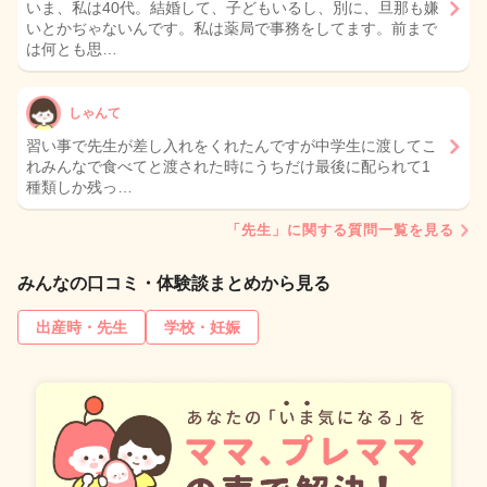
いま、私は40代。結婚して、子どもいるし、別に、旦那も嫌
いとかぢゃないんです。私は薬局で事務をしてます。前まで
は何とも思…
しゃんて
習い事で先生が差し入れをくれたんですが中学生に渡してこ
れみんなで食べてと渡された時にうちだけ最後に配られて1
種類しか残っ…
「先生」に関する質問一覧を見る
みんなの口コミ・体験談まとめから見る
出産時・先生
学校・妊娠