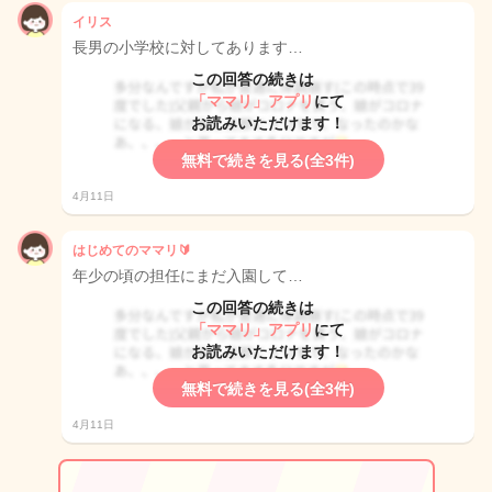
イリス
長男の小学校に対してあります…
この回答の続きは
「ママリ」アプリ
にて
お読みいただけます！
無料で続きを見る(全3件)
4月11日
はじめてのママリ🔰
年少の頃の担任にまだ入園して…
この回答の続きは
「ママリ」アプリ
にて
お読みいただけます！
無料で続きを見る(全3件)
4月11日