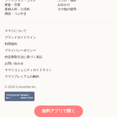
ファッション・コスメ
ココロ・悩み
家族・旦那
お出かけ
産婦人科・小児科
その他の疑問
雑談・つぶやき
ママリについて
ブランドガイドライン
利用規約
プライバシーポリシー
特定商取引法に基づく表記
お問い合わせ
ママリコミュニティガイドライン
ママリプレミアムの解約
© 2026 Connehito Inc.
無料アプリで開く