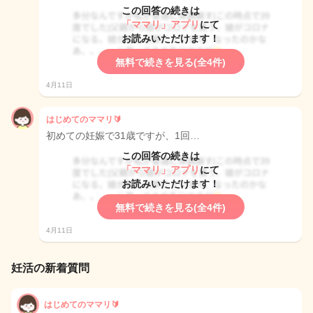
この回答の続きは
「ママリ」アプリ
にて
お読みいただけます！
無料で続きを見る(全4件)
4月11日
はじめてのママリ🔰
初めての妊娠で31歳ですが、1回…
この回答の続きは
「ママリ」アプリ
にて
お読みいただけます！
無料で続きを見る(全4件)
4月11日
妊活の新着質問
はじめてのママリ🔰