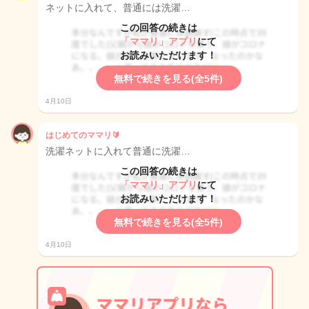
ネットに入れて、普通には洗濯…
この回答の続きは
「ママリ」アプリ
にて
お読みいただけます！
無料で続きを見る(全5件)
4月10日
はじめてのママリ🔰
洗濯ネットに入れて普通に洗濯…
この回答の続きは
「ママリ」アプリ
にて
お読みいただけます！
無料で続きを見る(全5件)
4月10日