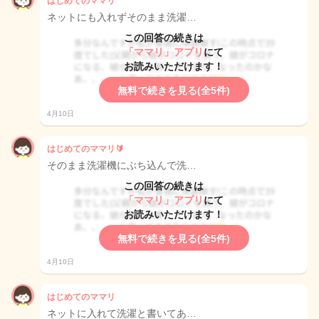
はじめてのママリ
ネットにも入れずそのまま洗濯…
この回答の続きは
「ママリ」アプリ
にて
お読みいただけます！
無料で続きを見る(全5件)
4月10日
はじめてのママリ🔰
そのまま洗濯機にぶち込んで洗…
この回答の続きは
「ママリ」アプリ
にて
お読みいただけます！
無料で続きを見る(全5件)
4月10日
はじめてのママリ
ネットに入れて洗濯と書いてあ…