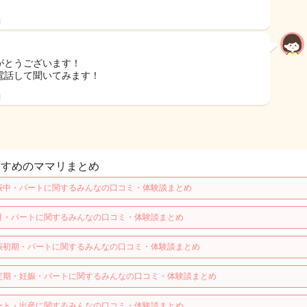
日
がとうございます！
電話して聞いてみます！
日
すすめのママリまとめ
娠中・パートに関するみんなの口コミ・体験談まとめ
月・パートに関するみんなの口コミ・体験談まとめ
娠初期・パートに関するみんなの口コミ・体験談まとめ
定期・妊娠・パートに関するみんなの口コミ・体験談まとめ
ート・出産に関するみんなの口コミ・体験談まとめ