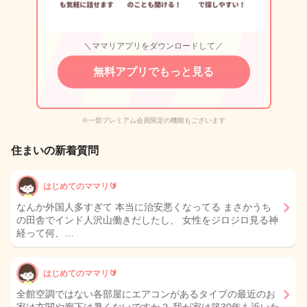
＼ママリアプリをダウンロードして／
無料アプリでもっと見る
※一部プレミアム会員限定の機能もございます
住まいの新着質問
はじめてのママリ🔰
なんか外国人多すぎて 本当に治安悪くなってる まさかうち
の田舎でインド人沢山働きだしたし、 女性をジロジロ見る神
経って何、…
はじめてのママリ🔰
全館空調ではない各部屋にエアコンがあるタイプの最近のお