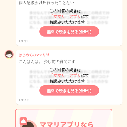
個人懇談会以外行ったことない…
この回答の続きは
「ママリ」アプリ
にて
お読みいただけます！
無料で続きを見る(全5件)
4月7日
はじめてのママリ🔰
こんばんは。 少し前の質問にす…
この回答の続きは
「ママリ」アプリ
にて
お読みいただけます！
無料で続きを見る(全5件)
4月15日