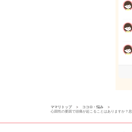
ママリトップ
ココロ・悩み
心因性の要因で頭痛が起こることはありますか？息