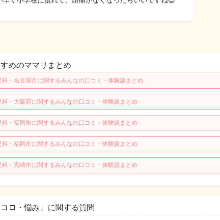
い早く小学校に慣れて、頭痛がなくなったらいいですね😌
すすめのママリまとめ
児科・名古屋市に関するみんなの口コミ・体験談まとめ
児科・大阪府に関するみんなの口コミ・体験談まとめ
児科・福岡県に関するみんなの口コミ・体験談まとめ
児科・福岡市に関するみんなの口コミ・体験談まとめ
児科・宮崎市に関するみんなの口コミ・体験談まとめ
ココロ・悩み」に関する質問