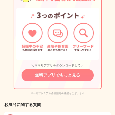
＼ママリアプリをダウンロードして／
無料アプリでもっと見る
※一部プレミアム会員限定の機能もございます
お風呂に関する質問