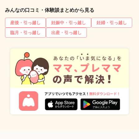
みんなの口コミ・体験談まとめから見る
産後・引っ越し
妊娠中・引っ越し
妊婦・引っ越し
臨月・引っ越し
出産・引っ越し