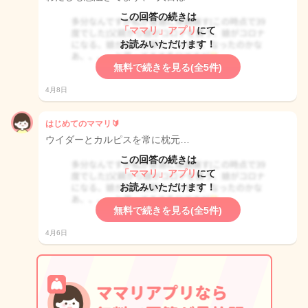
この回答の続きは
「ママリ」アプリ
にて
お読みいただけます！
無料で続きを見る(全5件)
4月8日
はじめてのママリ🔰‪
ウイダーとカルピスを常に枕元…
この回答の続きは
「ママリ」アプリ
にて
お読みいただけます！
無料で続きを見る(全5件)
4月6日