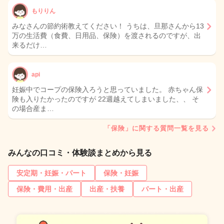
もりりん
みなさんの節約術教えてください！ うちは、旦那さんから13
万の生活費（食費、日用品、保険）を渡されるのですが、出
来るだけ…
api
妊娠中でコープの保険入ろうと思っていました。 赤ちゃん保
険も入りたかったのですが 22週越えてしまいました、、 そ
の場合産ま…
「保険」に関する質問一覧を見る
みんなの口コミ・体験談まとめから見る
安定期・妊娠・パート
保険・妊娠
保険・費用・出産
出産・扶養
パート・出産