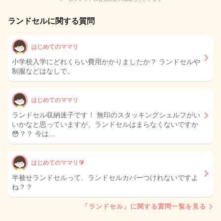
ランドセルに関する質問
はじめてのママリ
小学校入学にどれくらい費用かかりましたか？ ランドセルや
制服などはなしで。
はじめてのママリ
ランドセル収納迷子です！ 無印のスタッキングシェルフがい
いかなと思っていますが、ランドセルはまらなくないですか
😳？？ 今は…
はじめてのママリ🔰
半被せランドセルって、ランドセルカバーつけれないですよ
ね？？
「ランドセル」に関する質問一覧を見る