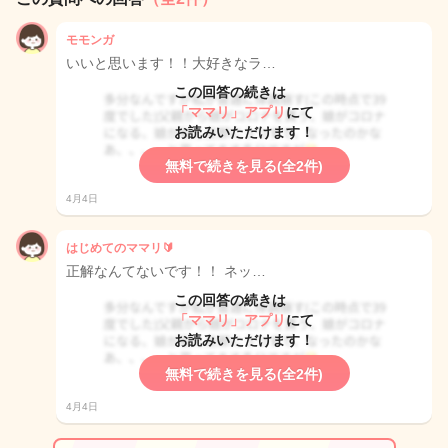
モモンガ
いいと思います！！大好きなラ…
この回答の続きは
「ママリ」アプリ
にて
お読みいただけます！
無料で続きを見る(全2件)
4月4日
はじめてのママリ🔰
正解なんてないです！！ ネッ…
この回答の続きは
「ママリ」アプリ
にて
お読みいただけます！
無料で続きを見る(全2件)
4月4日