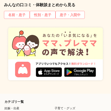
みんなの口コミ・体験談まとめから見る
名前・息子
性別・息子
息子・入院中
カテゴリ一覧
妊娠・出産
子育て・グッズ