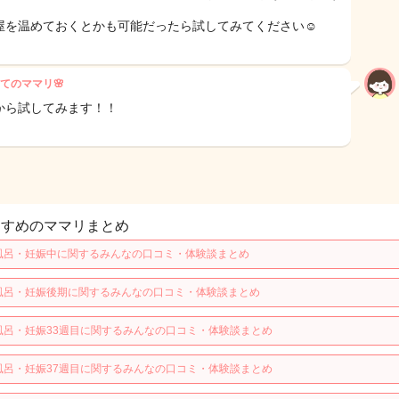
屋を温めておくとかも可能だったら試してみてください☺️
てのママリ🌸
から試してみます！！
すすめのママリまとめ
風呂・妊娠中に関するみんなの口コミ・体験談まとめ
風呂・妊娠後期に関するみんなの口コミ・体験談まとめ
風呂・妊娠33週目に関するみんなの口コミ・体験談まとめ
風呂・妊娠37週目に関するみんなの口コミ・体験談まとめ