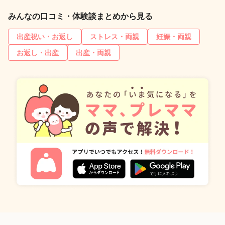
みんなの口コミ・体験談まとめから見る
出産祝い・お返し
ストレス・両親
妊娠・両親
お返し・出産
出産・両親