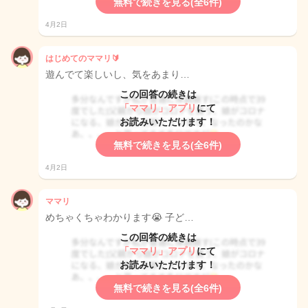
無料で続きを見る(全6件)
4月2日
はじめてのママリ🔰
遊んでて楽しいし、気をあまり…
この回答の続きは
「ママリ」アプリ
にて
お読みいただけます！
無料で続きを見る(全6件)
4月2日
ママリ
めちゃくちゃわかります😭 子ど…
この回答の続きは
「ママリ」アプリ
にて
お読みいただけます！
無料で続きを見る(全6件)