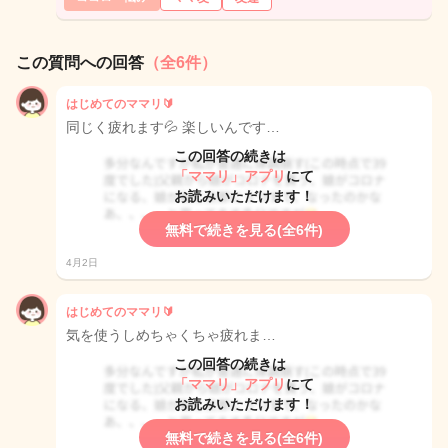
この質問への回答
（全6件）
はじめてのママリ🔰
同じく疲れます💦 楽しいんです…
この回答の続きは
「ママリ」アプリ
にて
お読みいただけます！
無料で続きを見る(全6件)
4月2日
はじめてのママリ🔰
気を使うしめちゃくちゃ疲れま…
この回答の続きは
「ママリ」アプリ
にて
お読みいただけます！
無料で続きを見る(全6件)