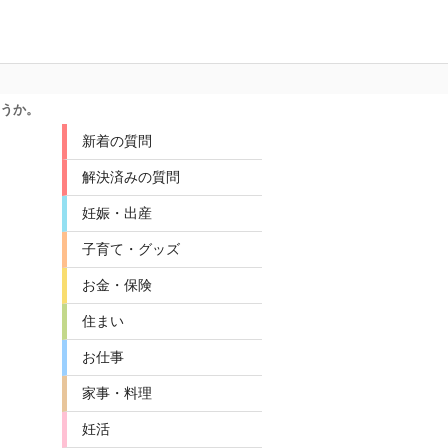
ょうか。
新着の質問
解決済みの質問
妊娠・出産
子育て・グッズ
お金・保険
住まい
お仕事
家事・料理
妊活