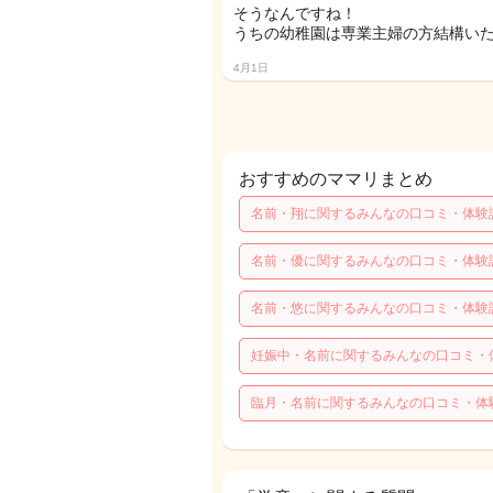
そうなんですね！
うちの幼稚園は専業主婦の方結構いた
4月1日
おすすめのママリまとめ
名前・翔に関するみんなの口コミ・体験
名前・優に関するみんなの口コミ・体験
名前・悠に関するみんなの口コミ・体験
妊娠中・名前に関するみんなの口コミ・
臨月・名前に関するみんなの口コミ・体