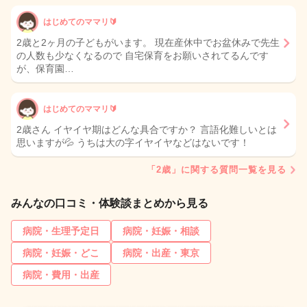
はじめてのママリ🔰
2歳と2ヶ月の子どもがいます。 現在産休中でお盆休みで先生
の人数も少なくなるので 自宅保育をお願いされてるんです
が、保育園…
はじめてのママリ🔰
2歳さん イヤイヤ期はどんな具合ですか？ 言語化難しいとは
思いますが💦 うちは大の字イヤイヤなどはないです！
「2歳」に関する質問一覧を見る
みんなの口コミ・体験談まとめから見る
病院・生理予定日
病院・妊娠・相談
病院・妊娠・どこ
病院・出産・東京
病院・費用・出産