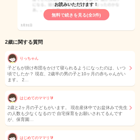
お読みいただけます！
無料で続きを見る(全3件)
3月31日
2歳に関する質問
りっちゃん
子どもが掛け布団をかけて寝られるようになったのは、いつ
頃でしたか？ 現在、2歳半の男の子と10ヶ月の赤ちゃんがい
ます。 2…
はじめてのママリ🔰
2歳と2ヶ月の子どもがいます。 現在産休中でお盆休みで先生
の人数も少なくなるので 自宅保育をお願いされてるんです
が、保育園…
はじめてのママリ🔰