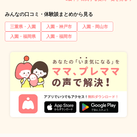
みんなの口コミ・体験談まとめから見る
三重県・入園
入園・神戸市
入園・岡山市
入園・福岡県
入園・福岡市