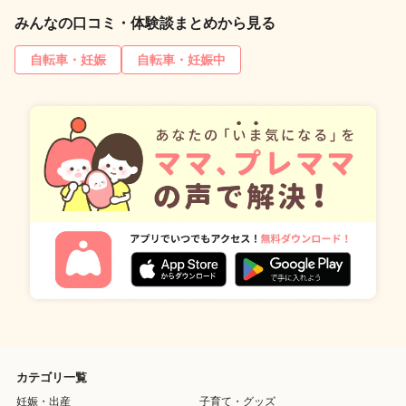
みんなの口コミ・体験談まとめから見る
自転車・妊娠
自転車・妊娠中
カテゴリ一覧
妊娠・出産
子育て・グッズ