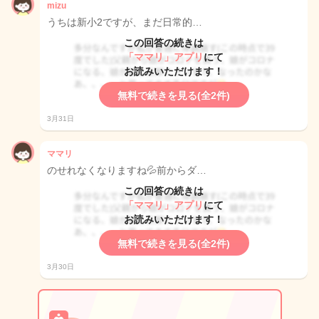
mizu
うちは新小2ですが、まだ日常的…
この回答の続きは
「ママリ」アプリ
にて
お読みいただけます！
無料で続きを見る(全2件)
3月31日
ママリ
のせれなくなりますね💦前からダ…
この回答の続きは
「ママリ」アプリ
にて
お読みいただけます！
無料で続きを見る(全2件)
3月30日