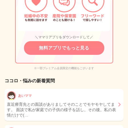
＼ママリアプリをダウンロードして／
無料アプリでもっと見る
※一部プレミアム会員限定の機能もございます
ココロ・悩みの新着質問
あいママ
直近療育先との面談がありましてそのことでモヤモヤしてま
す。 面談で私が家庭での子供の様子を話し、その後、私の表
情だけで(…