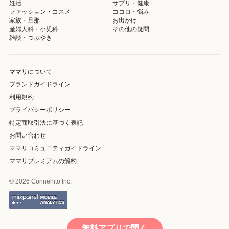
妊活
サプリ・健康
ファッション・コスメ
ココロ・悩み
家族・旦那
お出かけ
産婦人科・小児科
その他の疑問
雑談・つぶやき
ママリについて
ブランドガイドライン
利用規約
プライバシーポリシー
特定商取引法に基づく表記
お問い合わせ
ママリコミュニティガイドライン
ママリプレミアムの解約
© 2026 Connehito Inc.
無料アプリで開く