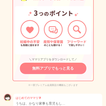
＼ママリアプリをダウンロードして／
無料アプリでもっと見る
※一部プレミアム会員限定の機能もございます
はじめてのママリ🔰
うちは、かなり家事も育児もし…