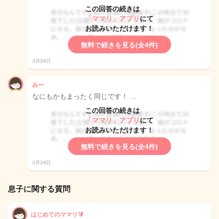
この回答の続きは
「ママリ」アプリ
にて
お読みいただけます！
無料で続きを見る(全4件)
3月29日
みー
なにもかもまったく同じです！ …
この回答の続きは
「ママリ」アプリ
にて
お読みいただけます！
無料で続きを見る(全4件)
3月29日
息子に関する質問
はじめてのママリ🔰