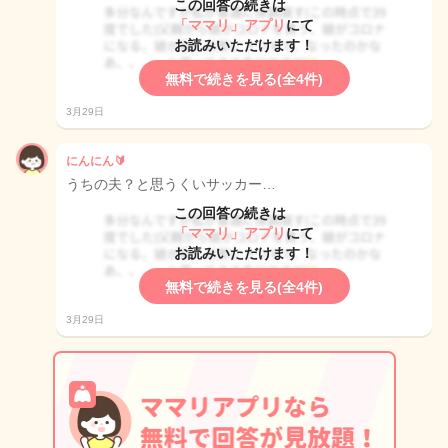
この回答の続きは
「ママリ」アプリ
にて
お読みいただけます！
無料で続きを見る(全4件)
3月29日
にんにん🔰
うちの夫？と思うくいサッカー…
この回答の続きは
「ママリ」アプリ
にて
お読みいただけます！
無料で続きを見る(全4件)
3月29日