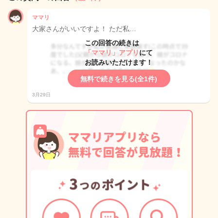
ママリ
大家さんがいいですよ！ ただ私…
この回答の続きは
「ママリ」アプリ
にて
お読みいただけます！
無料で続きを見る(全1件)
3月29日