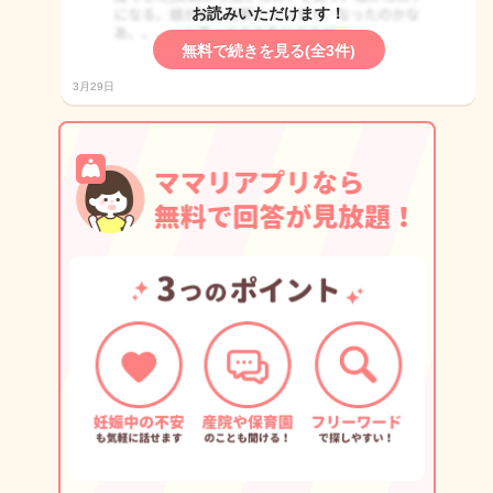
お読みいただけます！
無料で続きを見る(全3件)
3月29日