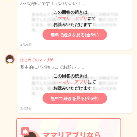
パパが多いです！ パパがいい！…
この回答の続きは
「ママリ」アプリ
にて
お読みいただけます！
無料で続きを見る(全5件)
3月28日
はじめてのママリ🔰
基本的にパパ抱っこでお願いし…
この回答の続きは
「ママリ」アプリ
にて
お読みいただけます！
無料で続きを見る(全5件)
3月28日