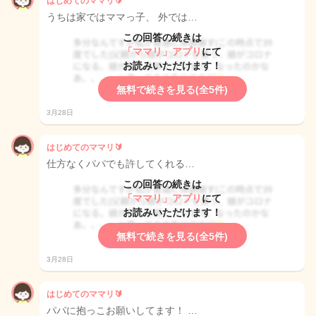
はじめてのママリ🔰
うちは家ではママっ子、 外では…
この回答の続きは
「ママリ」アプリ
にて
お読みいただけます！
無料で続きを見る(全5件)
3月28日
はじめてのママリ🔰
仕方なくパパでも許してくれる…
この回答の続きは
「ママリ」アプリ
にて
お読みいただけます！
無料で続きを見る(全5件)
3月28日
はじめてのママリ🔰
パパに抱っこお願いしてます！ …