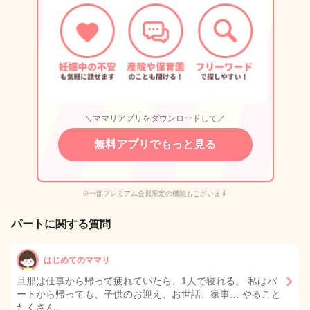
＼ママリアプリをダウンロードして／
無料アプリでもっと見る
※一部プレミアム会員限定の機能もございます
パートに関する質問
はじめてのママリ
旦那は仕事から帰って疲れていたら、1人で寝れる。 私はパ
ートから帰っても、子供のお迎え、お世話、家事… やること
たくさん。…