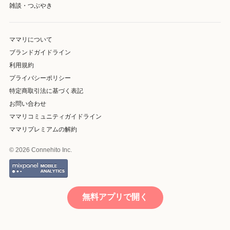
雑談・つぶやき
ママリについて
ブランドガイドライン
利用規約
プライバシーポリシー
特定商取引法に基づく表記
お問い合わせ
ママリコミュニティガイドライン
ママリプレミアムの解約
© 2026 Connehito Inc.
無料アプリで開く