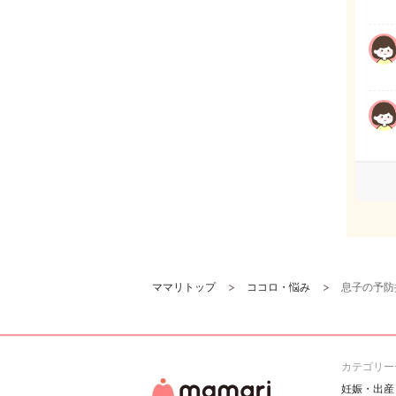
ママリトップ
ココロ・悩み
息子の予防
カテゴリー
妊娠・出産