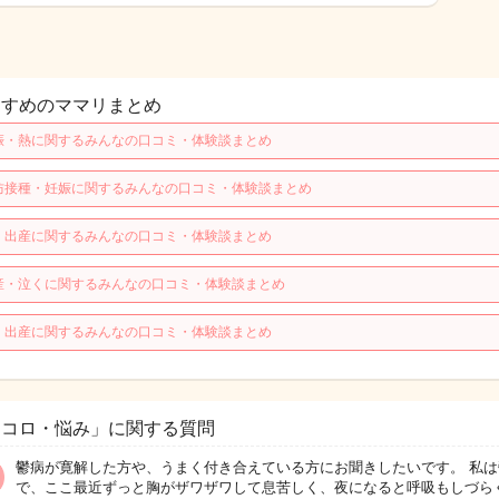
すすめのママリまとめ
娠・熱に関するみんなの口コミ・体験談まとめ
防接種・妊娠に関するみんなの口コミ・体験談まとめ
・出産に関するみんなの口コミ・体験談まとめ
産・泣くに関するみんなの口コミ・体験談まとめ
・出産に関するみんなの口コミ・体験談まとめ
ココロ・悩み」に関する質問
鬱病が寛解した方や、うまく付き合えている方にお聞きしたいです。 私は
で、ここ最近ずっと胸がザワザワして息苦しく、夜になると呼吸もしづら