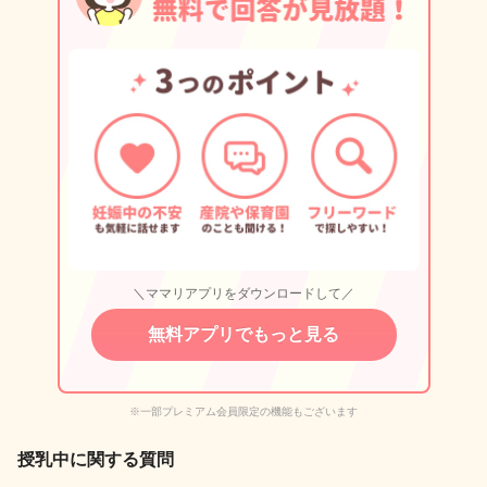
＼ママリアプリをダウンロードして／
無料アプリでもっと見る
※一部プレミアム会員限定の機能もございます
授乳中に関する質問