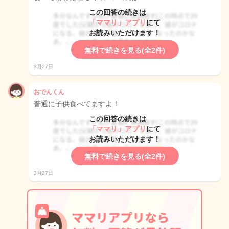
この回答の続きは
「ママリ」アプリ
にて
お読みいただけます！
無料で続きを見る(全2件)
3月27日
おでんくん
普通に子供食べてますよ！
この回答の続きは
「ママリ」アプリ
にて
お読みいただけます！
無料で続きを見る(全2件)
3月27日