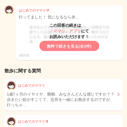
はじめてのママリ🔰
行ってました！ 気になるなら赤…
この回答の続きは
「ママリ」アプリ
にて
お読みいただけます！
無料で続きを見る(全3件)
3月27日
散歩に関する質問
はじめてのママリ
1歳7ヶ月のイヤイヤ、癇癪、みなさんどんな感じですか？？
歩きたい欲がすごくて、近所を一緒にお散歩するのですが、
行っちゃ…
はじめてのママリ🔰