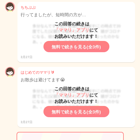
ちちぷぷ
行ってましたが、短時間の方が…
この回答の続きは
「ママリ」アプリ
にて
お読みいただけます！
無料で続きを見る(全3件)
3月27日
はじめてのママリ🔰
お散歩は避けてます😭
この回答の続きは
「ママリ」アプリ
にて
お読みいただけます！
無料で続きを見る(全3件)
3月27日