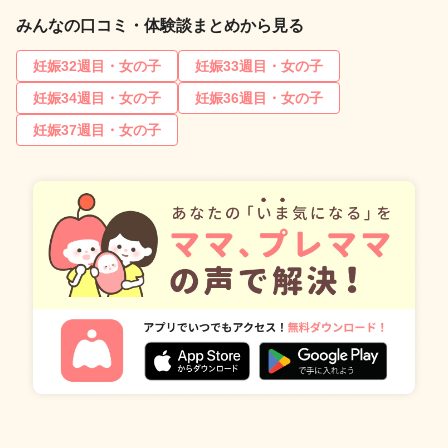
みんなの口コミ・体験談まとめから見る
妊娠32週目・女の子
妊娠33週目・女の子
妊娠34週目・女の子
妊娠36週目・女の子
妊娠37週目・女の子