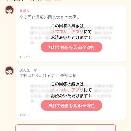
ままり
全く同じ月齢の同じ大きさの男…
この回答の続きは
「ママリ」アプリ
にて
お読みいただけます！
無料で続きを見る(全2件)
3月25日
退会ユーザー
半袖は110いけます！ 長袖は袖…
この回答の続きは
「ママリ」アプリ
にて
お読みいただけます！
無料で続きを見る(全2件)
3月25日